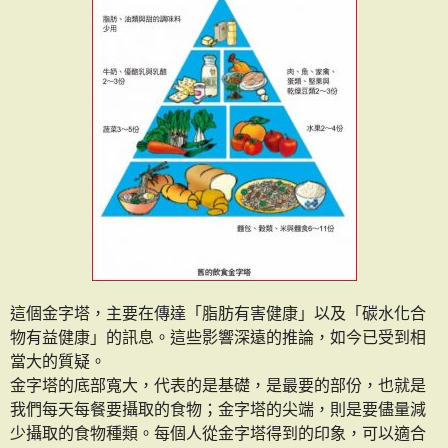
這個金字塔，主要在傳達「脂肪有害健康」以及「碳水化合
物有益健康」的訊息。這些影響深遠的推論，如今已受到相
當大的質疑。
金字塔的底部寬大，代表的是基礎，是最要的部份，也就是
我們每天每餐要攝取的食物；金字塔的尖端，則是要儘量減
少攝取的食物種類。每個人從金字塔得到的印象，可以適合