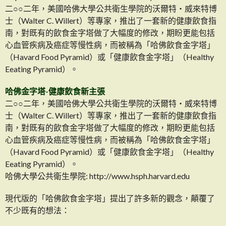
二○○二年，美國哈佛大學公共衛生學院的沃爾特‧威來特博
士（Walter C. Willert）等專家，推出了一套新的健康飲食指
南，對既有的飲食金字塔做了大幅度的修改，期盼更能包括
心血管疾病及癌症等慢性病，而被稱為「哈佛飲食金字塔」
（Havard Food Pyramid）或「健康飲食金字塔」（Healthy
Eeating Pyramid）。
哈佛金字塔-健康飲食新主張
二○○二年，美國哈佛大學公共衛生學院的沃爾特‧威來特博
士（Walter C. Willert）等專家，推出了一套新的健康飲食指
南，對既有的飲食金字塔做了大幅度的修改，期盼更能包括
心血管疾病及癌症等慢性病，而被稱為「哈佛飲食金字塔」
（Havard Food Pyramid）或「健康飲食金字塔」（Healthy
Eeating Pyramid）。
哈佛大學公共衛生學院: http://www.hsph.harvard.edu
現代版的「哈佛飲食金字塔」提出了許多新的觀念，顛覆了
不少既有的想法：